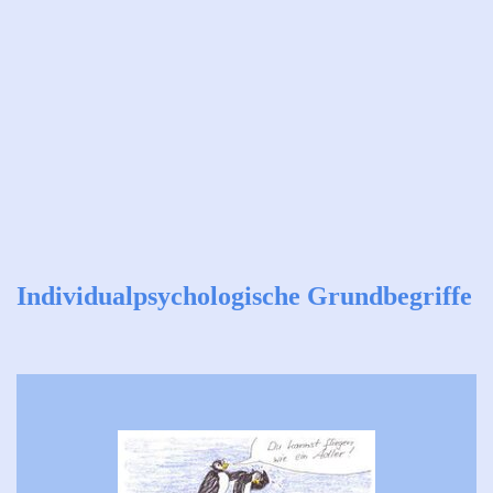
Individualpsychologische Grundbegriffe