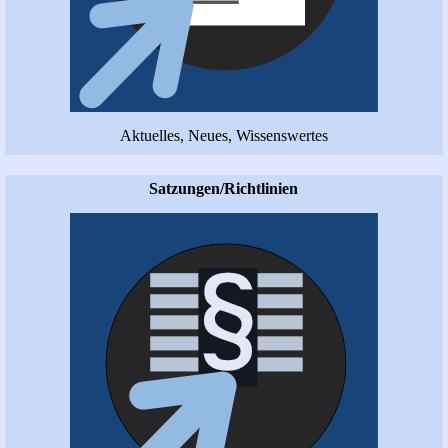
Aktuelles, Neues, Wissenswertes
Satzungen/Richtlinien