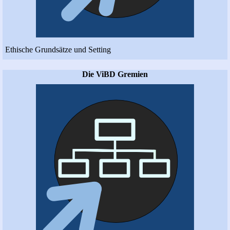
Ethische Grundsätze und Setting
Die ViBD Gremien