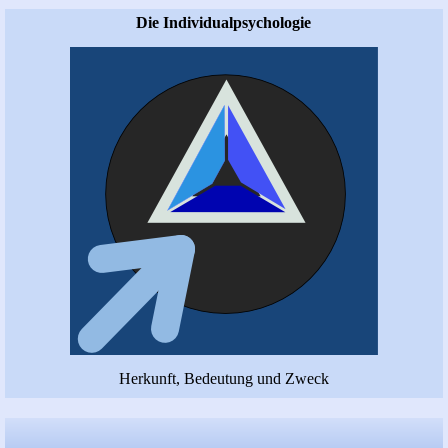
Die Individualpsychologie
Herkunft, Bedeutung und Zweck