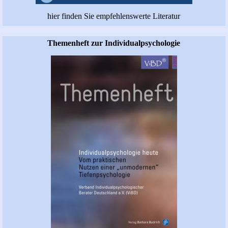
hier finden Sie empfehlenswerte Literatur
Themenheft zur Individualpsychologie