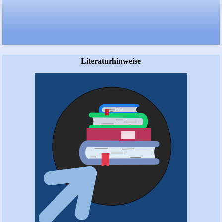
Literaturhinweise