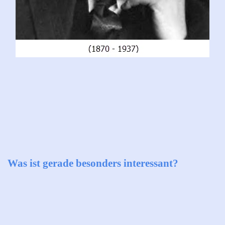
Was ist gerade besonders interessant?