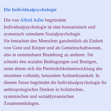
Die Individualpsychologie
Die von
Alfred Adler
begründete
Individualpsychologie ist eine humanistisch und
systemisch orientierte Sozialpsychologie.
Sie betrachtet den Menschen ganzheitlich als Einheit
von Geist und Körper und als Gemeinschaftswesen,
also in untrennbarer Beziehung zu anderen. Sie
schenkt den sozialen Bedingungen und Bezügen,
unter denen sich die Persönlichkeitsentwicklung des
einzelnen vollzieht, besondere Aufmerksamkeit. In
diesem Sinne begründet die Individualpsychologie ihr
anthropologisches Denken in holistischen,
systemischen und sozialdynamischen
Zusammenhängen.