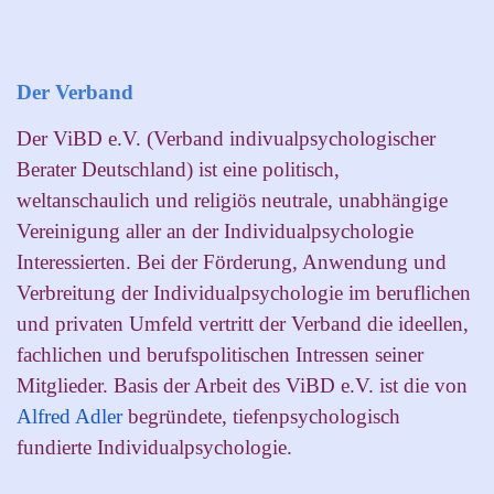
Der Verband
Der ViBD e.V. (Verband indivualpsychologischer
Berater Deutschland) ist eine politisch,
weltanschaulich und religiös neutrale, unabhängige
Vereinigung aller an der Individualpsychologie
Interessierten. Bei der Förderung, Anwendung und
Verbreitung der Individualpsychologie im beruflichen
und privaten Umfeld vertritt der Verband die ideellen,
fachlichen und berufspolitischen Intressen seiner
Mitglieder. Basis der Arbeit des ViBD e.V. ist die von
Alfred Adler
begründete, tiefenpsychologisch
fundierte Individualpsychologie.