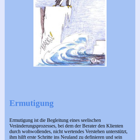
Ermutigung
Ermutigung ist die Begleitung eines seelischen
Veränderungsprozesses, bei dem der Berater den Klienten
durch wohwollendes, nicht wertendes Verstehen unterstützt,
ihm hilft erste Schritte ins Neuland zu definieren und sein