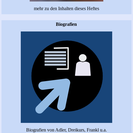
mehr zu den Inhalten dieses Heftes
Biografien
Biografien von Adler, Dreikurs, Frankl u.a.