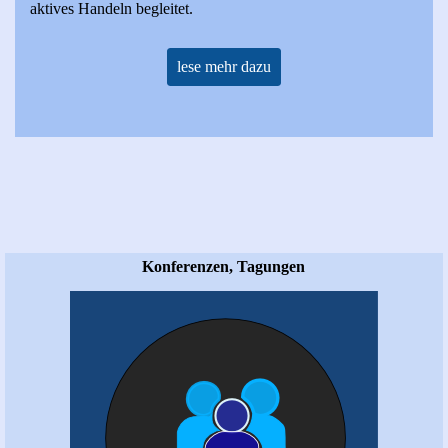
aktives Handeln begleitet.
lese mehr dazu
Konferenzen, Tagungen