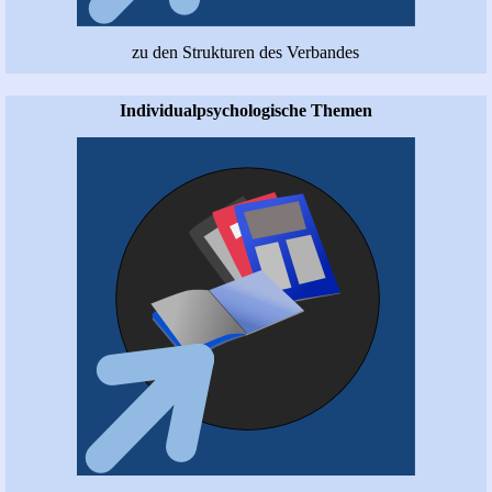
zu den Strukturen des Verbandes
Individualpsychologische Themen