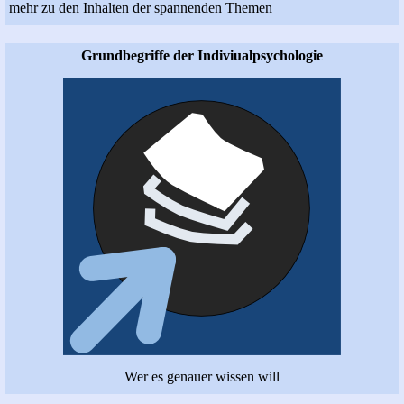
mehr zu den Inhalten der spannenden Themen
Grundbegriffe der Indiviualpsychologie
Wer es genauer wissen will