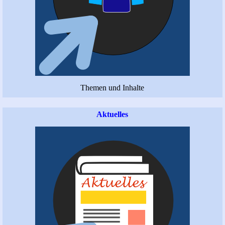
Themen und Inhalte
Aktuelles